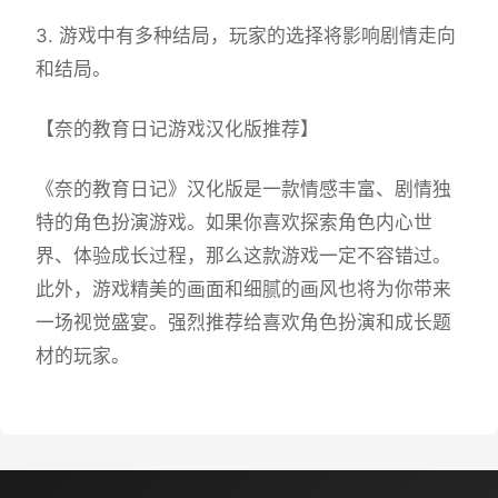
3. 游戏中有多种结局，玩家的选择将影响剧情走向
和结局。
【奈的教育日记游戏汉化版推荐】
《奈的教育日记》汉化版是一款情感丰富、剧情独
特的角色扮演游戏。如果你喜欢探索角色内心世
界、体验成长过程，那么这款游戏一定不容错过。
此外，游戏精美的画面和细腻的画风也将为你带来
一场视觉盛宴。强烈推荐给喜欢角色扮演和成长题
材的玩家。