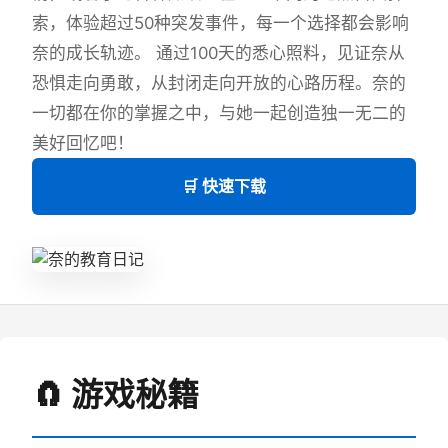
索，体验超过50种突发事件，每一个选择都会影响
奈的成长轨迹。 通过100天的悉心照料，见证奈从
恐惧走向勇敢，从封闭走向开放的心路历程。奈的
一切都在你的掌握之中，与她一起创造独一无二的
美好回忆吧！
🛒 快速下载
🧲 游戏秘籍