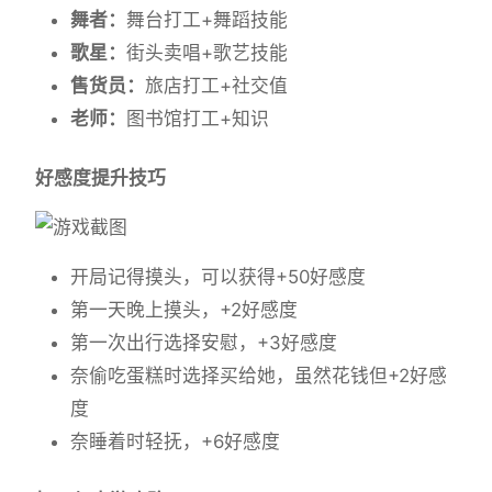
舞者：
舞台打工+舞蹈技能
歌星：
街头卖唱+歌艺技能
售货员：
旅店打工+社交值
老师：
图书馆打工+知识
好感度提升技巧
开局记得摸头，可以获得+50好感度
第一天晚上摸头，+2好感度
第一次出行选择安慰，+3好感度
奈偷吃蛋糕时选择买给她，虽然花钱但+2好感
度
奈睡着时轻抚，+6好感度