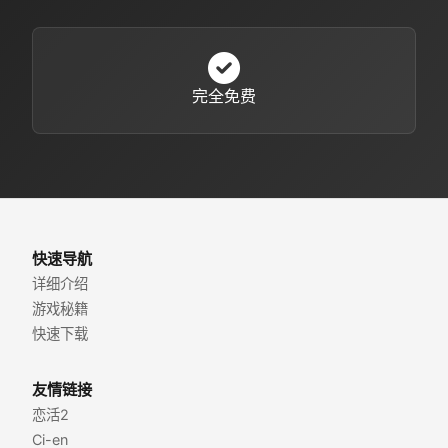
完全免费
快速导航
详细介绍
游戏秘籍
快速下载
友情链接
恋活2
Ci-en