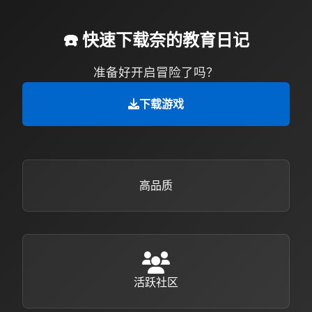
☎️ 快速下载奈的教育日记
准备好开启冒险了吗？
下载游戏
高品质
活跃社区