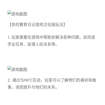
【奈的教育日记游戏汉化版玩法】
1. 玩家需要在游戏中帮助奈解决各种问题，如完成
学业任务、处理人际关系等。
2. 通过与NPC互动，玩家可以了解他们的喜好和故
事，进而提升与他们的关系。