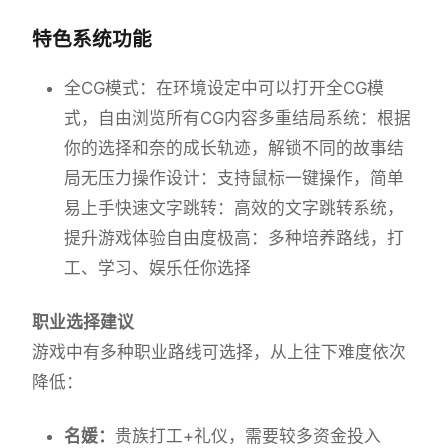
特色系统功能
全CG模式：在环境设定中可以打开全CG模
式，自由浏览所有CG内容多重结局系统：根据
你的选择和奈的成长轨迹，解锁不同的故事结
局无压力操作设计：支持鼠标一键操作，简单
易上手快速文字跳转：高效的文字跳转系统，
提升游戏体验自由度极高：多种培养路线，打
工、学习、娱乐任你选择
职业选择建议
游戏中有多种职业路线可选择，从上往下难度依次
降低：
名媛：
贵族打工+礼仪，需要较多资金投入