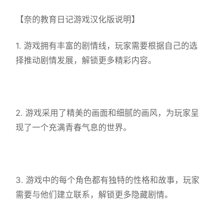
【奈的教育日记游戏汉化版说明】
1. 游戏拥有丰富的剧情线，玩家需要根据自己的选
择推动剧情发展，解锁更多精彩内容。
2. 游戏采用了精美的画面和细腻的画风，为玩家呈
现了一个充满青春气息的世界。
3. 游戏中的每个角色都有独特的性格和故事，玩家
需要与他们建立联系，解锁更多隐藏剧情。