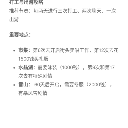
打工与出游攻略
推荐节奏：每两天进行三次打工、两次聊天、一次
出游
重要地点：
市集：
第6次去开启街头卖唱工作，第12次去花
1500钱买礼服
水晶湖：
需要泳装（1000钱），第9次和第17
次去有特殊剧情
雪山：
60天后开启，需要冬服（2000钱），
有暴风雪剧情